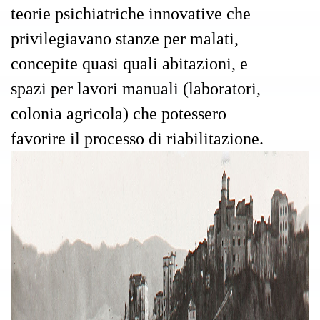
teorie psichiatriche innovative che
privilegiavano stanze per malati,
concepite quasi quali abitazioni, e
spazi per lavori manuali (laboratori,
colonia agricola) che potessero
favorire il processo di riabilitazione.