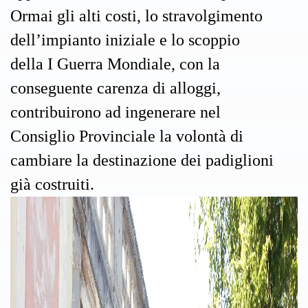
Ormai gli alti costi, lo stravolgimento
dell’impianto iniziale e lo scoppio
della I Guerra Mondiale, con la
conseguente carenza di alloggi,
contribuirono ad ingenerare nel
Consiglio Provinciale la volontà di
cambiare la destinazione dei padiglioni
già costruiti.