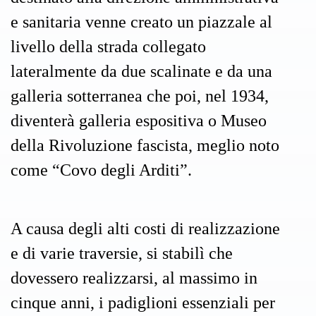
e sanitaria venne creato un piazzale al
livello della strada collegato
lateralmente da due scalinate e da una
galleria sotterranea che poi, nel 1934,
diventerà galleria espositiva o Museo
della Rivoluzione fascista, meglio noto
come “Covo degli Arditi”.
A causa degli alti costi di realizzazione
e di varie traversie, si stabilì che
dovessero realizzarsi, al massimo in
cinque anni, i padiglioni essenziali per