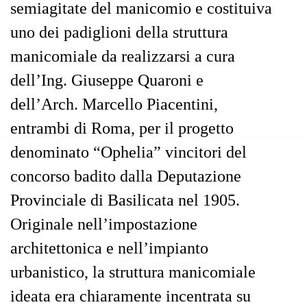
semiagitate del manicomio e costituiva
uno dei padiglioni della struttura
manicomiale da realizzarsi a cura
dell’Ing. Giuseppe Quaroni e
dell’Arch. Marcello Piacentini,
entrambi di Roma, per il progetto
denominato “Ophelia” vincitori del
concorso badito dalla Deputazione
Provinciale di Basilicata nel 1905.
Originale nell’impostazione
architettonica e nell’impianto
urbanistico, la struttura manicomiale
ideata era chiaramente incentrata su