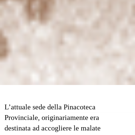
L’attuale sede della Pinacoteca
Provinciale, originariamente era
destinata ad accogliere le malate