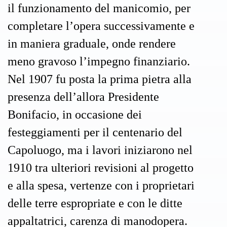
il funzionamento del manicomio, per
completare l’opera successivamente e
in maniera graduale, onde rendere
meno gravoso l’impegno finanziario.
Nel 1907 fu posta la prima pietra alla
presenza dell’allora Presidente
Bonifacio, in occasione dei
festeggiamenti per il centenario del
Capoluogo, ma i lavori iniziarono nel
1910 tra ulteriori revisioni al progetto
e alla spesa, vertenze con i proprietari
delle terre espropriate e con le ditte
appaltatrici, carenza di manodopera.