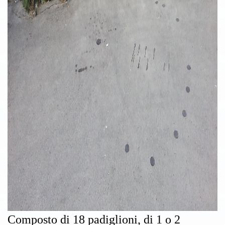
Composto di 18 padiglioni, di 1 o 2