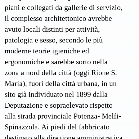
piani e collegati da gallerie di servizio,
il complesso architettonico avrebbe
avuto locali distinti per attività,
patologia e sesso, secondo le più
moderne teorie igieniche ed
ergonomiche e sarebbe sorto nella
zona a nord della città (oggi Rione S.
Maria), fuori della città urbana, in un
sito già individuato nel 1899 dalla
Deputazione e sopraelevato rispetto
alla strada provinciale Potenza- Melfi-
Spinazzola. Ai piedi del fabbricato
destinato alla direzione amministrativa